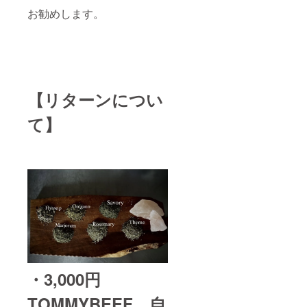
お勧めします。
【リターンについ
て】
・3,000円
TOMMYBEEF 自