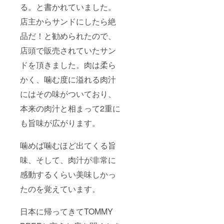
る。と書かれていました。
店主からサンドにしたら絶
品だ！と勧められたので、
店頭で販売されていたサン
ドを頂きました。肉は柔ら
かく、噛む度に溢れる肉汁
にはその味がついており、
本来の肉汁と相まって2重に
も旨味が広がります。
噛めば噛むほど出てくる旨
味、そして、肉汁が非常に
感動するくらい美味しかっ
たのを覚えています。
日本に帰ってきてTOMMY