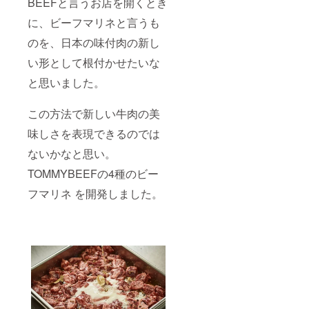
BEEFと言うお店を開くとき
に、ビーフマリネと言うも
のを、日本の味付肉の新し
い形として根付かせたいな
と思いました。
この方法で新しい牛肉の美
味しさを表現できるのでは
ないかなと思い。
TOMMYBEEFの4種のビー
フマリネ を開発しました。