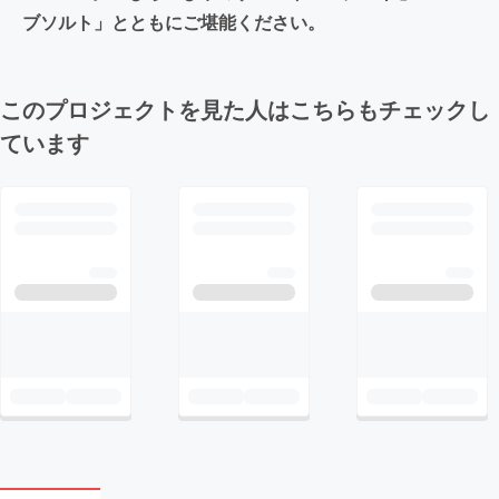
ブソルト」とともにご堪能ください。
このプロジェクトを見た人はこちらもチェックし
ています