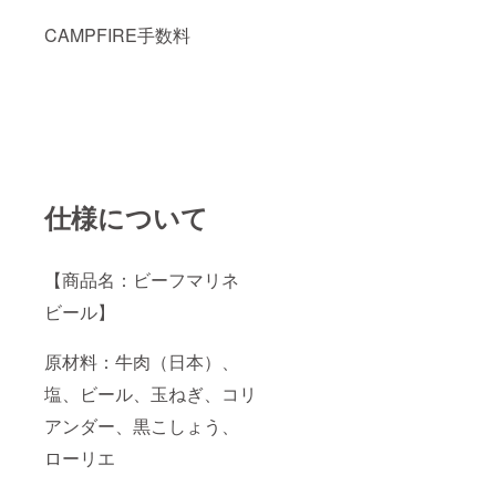
CAMPFIRE手数料
仕様について
【商品名：ビーフマリネ
ビール】
原材料：牛肉（日本）、
塩、ビール、玉ねぎ、コリ
アンダー、黒こしょう、
ローリエ