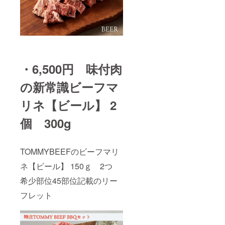
・6,500円 味付肉
の新常識ビーフマ
リネ【ビール】 2
個 300g
TOMMYBEEFのビーフマリ
ネ【ビール】 150ｇ 2つ
希少部位45部位記載のリー
フレット