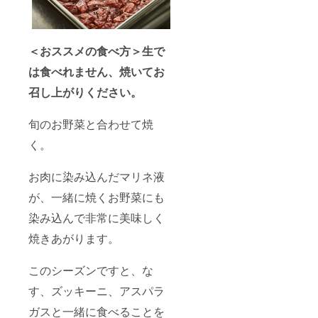
＜おススメの食べ方＞生で
は食べれません、焼いてお
召し上がりください。
旬のお野菜と合わせて焼
く。
お肉に染み込んだマリネ液
が、一緒に焼くお野菜にも
染み込んで非常に美味しく
焼きあがります。
このシーズンですと、な
す、ズッキーニ、アスパラ
ガスと一緒に食べることを