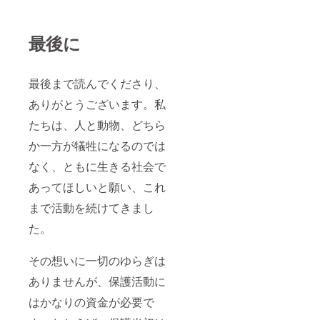
最後に
最後まで読んでくださり、
ありがとうございます。私
たちは、人と動物、どちら
か一方が犠牲になるのでは
なく、ともに生きる社会で
あってほしいと願い、これ
まで活動を続けてきまし
た。
その想いに一切のゆらぎは
ありませんが、保護活動に
はかなりの資金が必要で