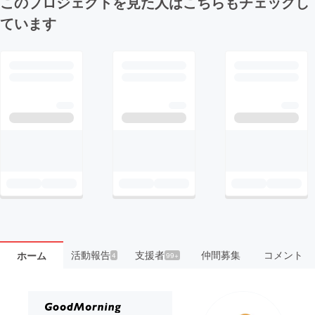
このプロジェクトを見た人はこちらもチェックし
ています
活動報告
支援者
仲間募集
コメント
ホーム
4
99+