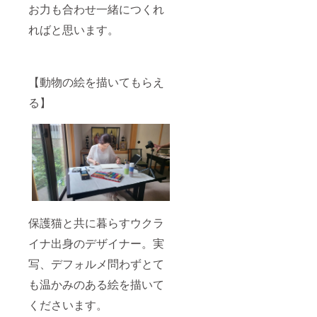
お力も合わせ一緒につくれ
ればと思います。
【動物の絵を描いてもらえ
る】
保護猫と共に暮らすウクラ
イナ出身のデザイナー。実
写、デフォルメ問わずとて
も温かみのある絵を描いて
くださいます。