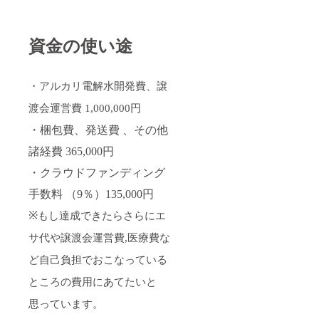
資金の使い途
・アルカリ電解水開発費、譲
渡会運営費 1,000,000円
・梱包費、発送費 、
その他
諸経費
365,000円
・
クラウドファンディング
手数料 （9％）
135,000円
※
もし達成できたらさらにエ
サ代や譲渡会運営費,医療費な
ど自己負担でおこなっている
ところの費用にあてたいと
思っています。