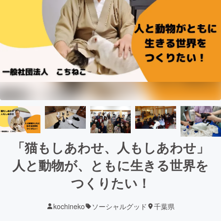
「猫もしあわせ、人もしあわせ」
人と動物が、ともに生きる世界を
つくりたい！
kochineko
ソーシャルグッド
千葉県