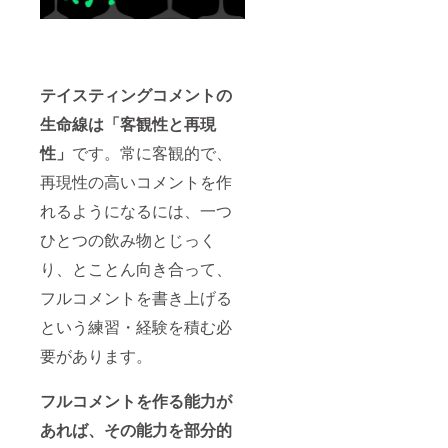
テイスティングコメントの
生命線は「客観性と再現
性」
です。常に客観的で、
再現性の高いコメントを作
れるようになるには、一つ
ひとつの飲み物とじっく
り、とことん向き合って、
フルコメントを書き上げる
という練習・経験を積む必
要があります。
フルコメントを作る能力が
あれば、その能力を部分的