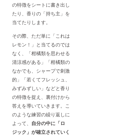
の特徴をシートに書き出し
たり、香りの「持ち主」を
当てたりします。
その際、ただ単に「これは
レモン！」と当てるのでは
なく、「柑橘類を思わせる
清涼感がある」「柑橘類の
なかでも、シャープで刺激
的」「若くてフレッシュ、
みずみずしい」などと香り
の特徴を捉え、裏付けから
答えを導いていきます。こ
のような練習の繰り返しに
よって、
自分の中に「ロ
ジック」が確立されていく