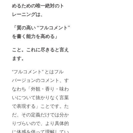
めるための唯一絶対のト
レーニングは、
「質の高い “フルコメント”
を書く能力を高める」
こと。これに尽きると言え
ます。
“フルコメント” とはフル
バージョンのコメント、す
なわち「外観・香り・味わ
いについて抜かりなく言葉
で表現する」ことです。た
だ、その定義だけでは分か
りづらいので、より具体的
に体感を伴って理解してい