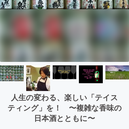
人生の変わる、楽しい「テイス
ティング」を！ 〜複雑な香味の
日本酒とともに〜