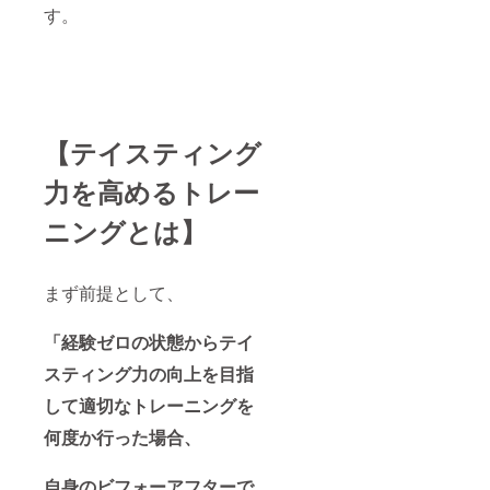
す。
【テイスティング
力を高めるトレー
ニングとは】
まず前提として、
「経験ゼロの状態からテイ
スティング力の向上を目指
して適切なトレーニングを
何度か行った場合、
自身のビフォーアフターで