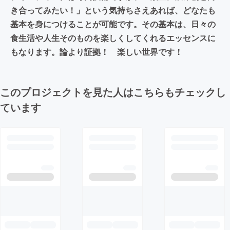
き合ってみたい！」という気持ちさえあれば、どなたも
基本を身につけることが可能です。その基本は、日々の
食生活や人生そのものを楽しくしてくれるエッセンスに
もなります。論より証拠！ 楽しい世界です！
このプロジェクトを見た人はこちらもチェックし
ています