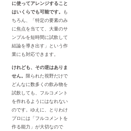
に使ってアレンジすること
はいくらでも可能です。
も
ちろん、「特定の要素のみ
に焦点を当てて、大量のサ
ンプルを短時間に試飲して
結論を導き出す」という作
業にも対応できます。
けれども、その逆はありま
せん。
限られた視野だけで
どんなに数多くの飲み物を
試飲しても、フルコメント
を作れるようにはなれない
のです。ゆえに、とりわけ
プロには「フルコメントを
作る能力」が大切なので