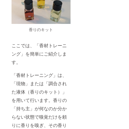
香りのキット
ここでは、「香材トレーニ
ング」を簡単にご紹介しま
す。
「香材トレーニング」は、
「現物」または「調合され
た液体（香りのキット）」
を用いて行います。香りの
「持ち主」が何なのか分か
らない状態で嗅覚だけを頼
りに香りを嗅ぎ、その香り