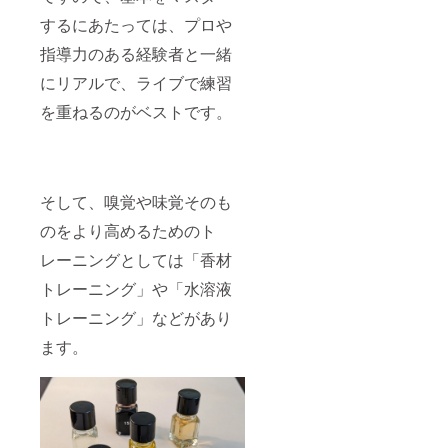
するにあたっては、プロや
指導力のある経験者と一緒
にリアルで、ライブで練習
を重ねるのがベストです。
そして、嗅覚や味覚そのも
のをより高めるためのト
レーニングとしては「香材
トレーニング」や「水溶液
トレーニング」などがあり
ます。