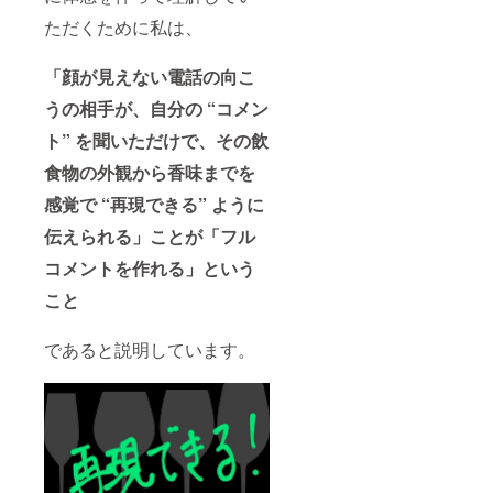
ただくために私は、
「顔が見えない電話の向こ
うの相手が、自分の “コメン
ト” を聞いただけで、その飲
食物の外観から香味までを
感覚で “再現できる” ように
伝えられる」ことが
「フル
コメントを作れる」という
こと
であると説明しています。