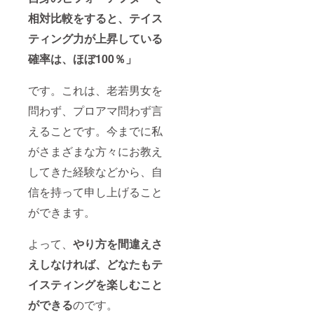
相対比較をすると、テイス
ティング力が上昇している
確率は、ほぼ100％」
です。これは、老若男女を
問わず、プロアマ問わず言
えることです。今までに私
がさまざまな方々にお教え
してきた経験などから、自
信を持って申し上げること
ができます。
よって、
やり方を間違えさ
えしなければ、どなたもテ
イスティングを楽しむこと
ができる
のです。