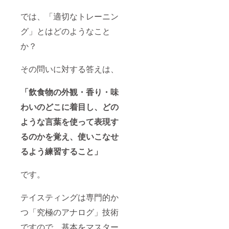
では、「適切なトレーニン
グ」とはどのようなこと
か？
その問いに対する答えは、
「飲食物の外観・香り・味
わいのどこに着目し、どの
ような言葉を使って表現す
るのかを覚え、使いこなせ
るよう練習すること」
です。
テイスティングは専門的か
つ「究極のアナログ」技術
ですので、基本をマスター