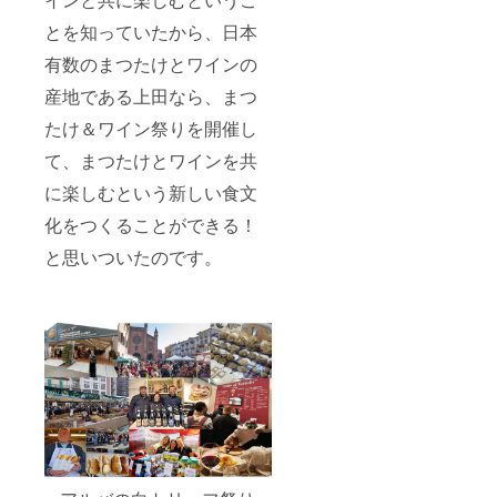
とを知っていたから、日本
有数のまつたけとワインの
産地である上田なら、まつ
たけ＆ワイン祭りを開催し
て、まつたけとワインを共
に楽しむという新しい食文
化をつくることができる！
と思いついたのです。