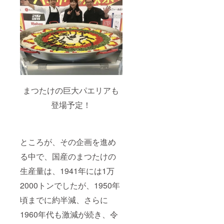
まつたけの巨大パエリアも
登場予定！
ところが、その企画を進め
る中で、国産のまつたけの
生産量は、1941年には1万
2000トンでしたが、1950年
頃までに約半減、さらに
1960年代も激減が続き、令