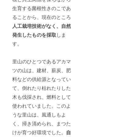
生育する菌根性きのこであ
ることから、現在のところ
人工栽培技術がなく、自然
発生したものを採取
しま
す。
里山のひとつであるアカマ
ツの山は、建材、薪炭、肥
料などの供給源となってい
て、倒れたり枯れたりした
木も伐採され、燃料として
使われていました。このよ
うな里山は、風通しもよ
く、掃き清められ、まつた
けが育つ好環境でした。
自