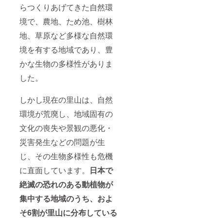
らつくりあげてきた自然環
境で、農地、ため池、樹林
地、草原など多様な自然環
境を有する地域であり、豊
かな生物の多様性がありま
した。
しかし現在の里山は、自然
環境が荒廃し、地域固有の
文化の喪失や景観の悪化・
災害発生などの問題が生
じ、その生物多様性も危機
に直面しています。
日本で
絶滅の恐れのある動植物が
集中する地域のうち、およ
そ6割が里山に分布している