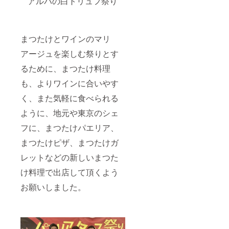
アルバの白トリュフ祭り
まつたけとワインのマリ
アージュを楽しむ祭りとす
るために、まつたけ料理
も、よりワインに合いやす
く、また気軽に食べられる
ように、地元や東京のシェ
フに、まつたけパエリア、
まつたけピザ、まつたけガ
レットなどの新しいまつた
け料理で出店して頂くよう
お願いしました。