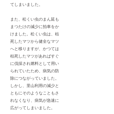
てしまいました。
また、松くい虫のまん延も
まつたけの減少に拍車をか
けました。松くい虫は、枯
死したマツから健全なマツ
へと移りますが、かつては
枯死したマツがあればすぐ
に伐採され燃料として用い
られていたため、病気の防
除につながっていました。
しかし、里山利用の減少と
ともにそのようなこともさ
れなくなり、病気が急速に
広がってしまいました。