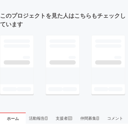
このプロジェクトを見た人はこちらもチェックし
ています
活動報告
支援者
仲間募集
コメント
ホーム
4
70
1