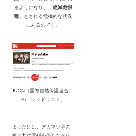
るようになり、
「絶滅危惧
種」
とされる危機的な状況
にあるのです。
IUCN（国際自然保護連合）
の「レッドリスト」
まつたけは、アカマツ等の
根と共生関係を保ちながら