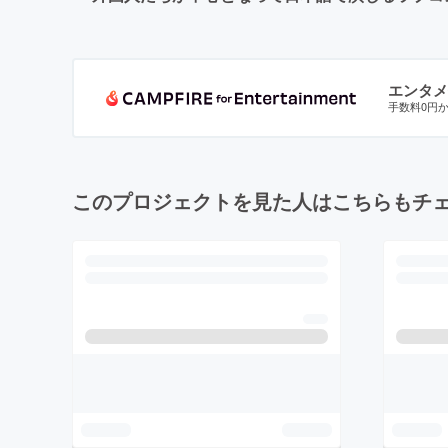
エンタメ
手数料0円
このプロジェクトを見た人はこちらもチ