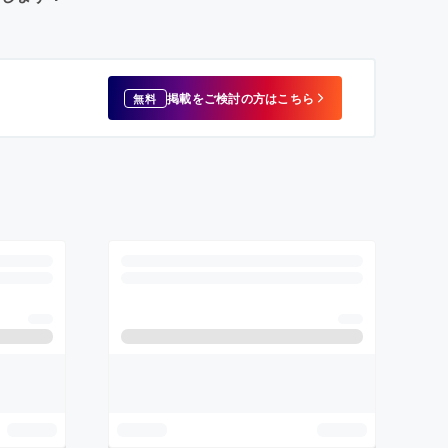
掲載をご検討の方はこちら
無料