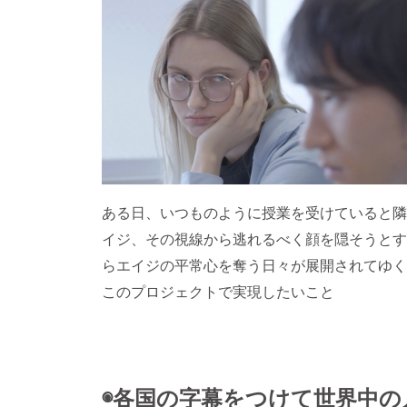
ある日、いつものように授業を受けていると隣
イジ、その視線から逃れるべく顔を隠そうとすると
らエイジの平常心を奪う日々が展開されてゆく
このプロジェクトで実現したいこと
◉各国の字幕をつけて世界中