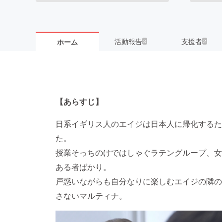
活動報告
支援者
ホーム
3
2
【あらすじ】
日系イギリス人のエイジは日本人に帰化するた
た。
授業そっちのけではしゃぐラテングループ、女
ある者ばかり。
戸惑いながらも自分なりに楽しむエイジの隣の
さないマルティナ。