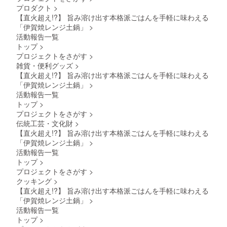
プロダクト
>
【直火超え!?】 旨み溶け出す本格派ごはんを手軽に味わえる
「伊賀焼レンジ土鍋」
>
活動報告一覧
トップ
>
プロジェクトをさがす
>
雑貨・便利グッズ
>
【直火超え!?】 旨み溶け出す本格派ごはんを手軽に味わえる
「伊賀焼レンジ土鍋」
>
活動報告一覧
トップ
>
プロジェクトをさがす
>
伝統工芸・文化財
>
【直火超え!?】 旨み溶け出す本格派ごはんを手軽に味わえる
「伊賀焼レンジ土鍋」
>
活動報告一覧
トップ
>
プロジェクトをさがす
>
クッキング
>
【直火超え!?】 旨み溶け出す本格派ごはんを手軽に味わえる
「伊賀焼レンジ土鍋」
>
活動報告一覧
トップ
>