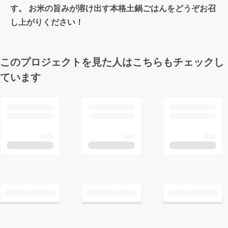
す。 お米の旨みが溶け出す本格土鍋ごはんをどうぞお召
し上がりください！
このプロジェクトを見た人はこちらもチェックし
ています