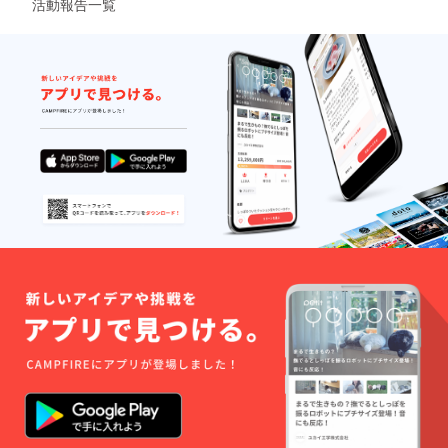
活動報告一覧