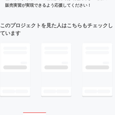
販売実習が実現できるよう応援してください！
このプロジェクトを見た人はこちらもチェックし
ています