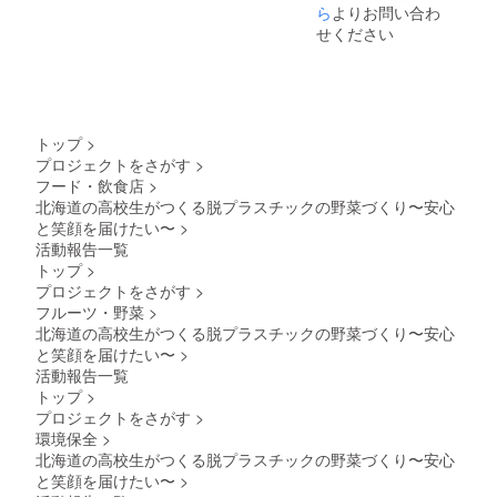
ら
よりお問い合わ
せください
トップ
>
プロジェクトをさがす
>
フード・飲食店
>
北海道の高校生がつくる脱プラスチックの野菜づくり〜安心
と笑顔を届けたい〜
>
活動報告一覧
トップ
>
プロジェクトをさがす
>
フルーツ・野菜
>
北海道の高校生がつくる脱プラスチックの野菜づくり〜安心
と笑顔を届けたい〜
>
活動報告一覧
トップ
>
プロジェクトをさがす
>
環境保全
>
北海道の高校生がつくる脱プラスチックの野菜づくり〜安心
と笑顔を届けたい〜
>