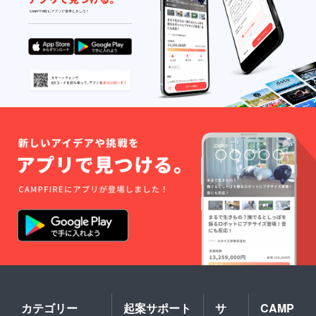
カテゴリー
起案サポート
サ
CAMP