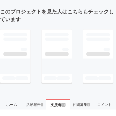
このプロジェクトを見た人はこちらもチェックし
ています
ホーム
活動報告
仲間募集
コメント
支援者
1
1
54