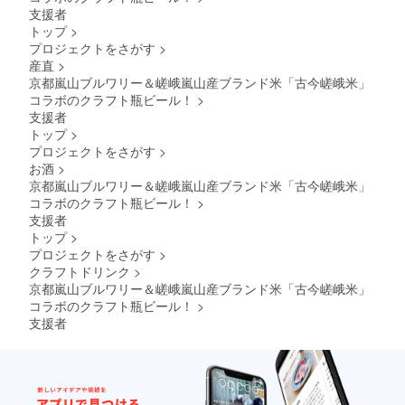
支援者
トップ
>
プロジェクトをさがす
>
産直
>
京都嵐山ブルワリー＆嵯峨嵐山産ブランド米「古今嵯峨米」
コラボのクラフト瓶ビール！
>
支援者
トップ
>
プロジェクトをさがす
>
お酒
>
京都嵐山ブルワリー＆嵯峨嵐山産ブランド米「古今嵯峨米」
コラボのクラフト瓶ビール！
>
支援者
トップ
>
プロジェクトをさがす
>
クラフトドリンク
>
京都嵐山ブルワリー＆嵯峨嵐山産ブランド米「古今嵯峨米」
コラボのクラフト瓶ビール！
>
支援者