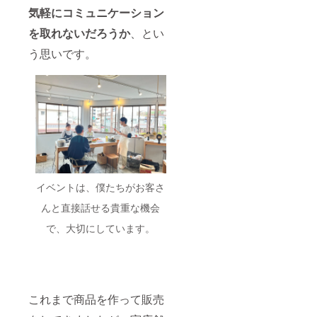
気軽にコミュニケーション
を取れないだろうか
、とい
う思いです。
イベントは、僕たちがお客さ
んと直接話せる貴重な機会
で、大切にしています。
これまで商品を作って販売