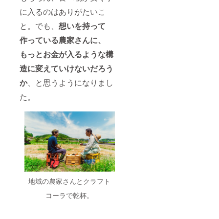
に入るのはありがたいこ
と。でも、
想いを持って
作っている農家さんに、
もっとお金が入るような構
造に変えていけないだろう
か
、と思うようになりまし
た。
地域の農家さんとクラフト
コーラで乾杯。