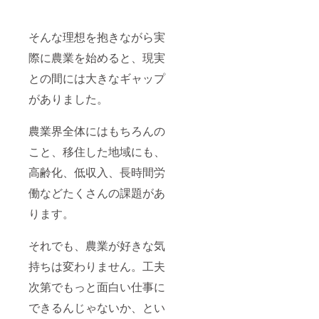
そんな理想を抱きながら実
際に農業を始めると、現実
との間には大きなギャップ
がありました。
農業界全体にはもちろんの
こと、移住した地域にも、
高齢化、低収入、長時間労
働などたくさんの課題があ
ります。
それでも、農業が好きな気
持ちは変わりません。工夫
次第でもっと面白い仕事に
できるんじゃないか、とい