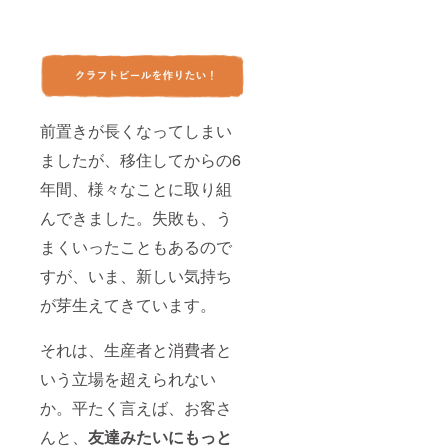
前置きが長くなってしまい
ましたが、移住してからの6
年間、様々なことに取り組
んできました。失敗も、う
まくいったこともあるので
すが、いま、新しい気持ち
が芽生えてきています。
それは、生産者と消費者と
いう立場を超えられない
か。平たく言えば、お客さ
んと、
友達みたいにもっと