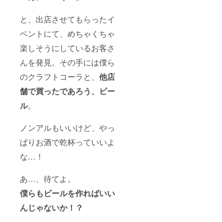
と、出店させてもらったイ
ベントにて、めちゃくちゃ
楽しそうにしているお客さ
んを発見。その手には僕ら
のクラフトコーラと、
他店
舗で買ったであろう、ビー
ル
。
ノンアルもいいけど、やっ
ぱりお酒で乾杯っていいよ
な…！
あ…、待てよ。
僕らもビールを作ればいい
んじゃないか！？