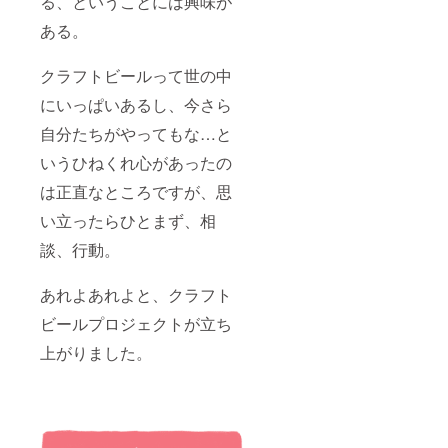
る、ということには興味が
ある。
クラフトビールって世の中
にいっぱいあるし、今さら
自分たちがやってもな…と
いうひねくれ心があったの
は正直なところですが、思
い立ったらひとまず、相
談、行動。
あれよあれよと、クラフト
ビールプロジェクトが立ち
上がりました。