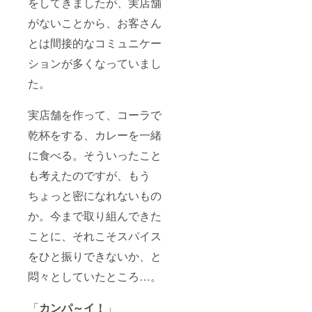
をしてきましたが、実店舗
がないことから、お客さん
とは間接的なコミュニケー
ションが多くなっていまし
た。
実店舗を作って、コーラで
乾杯をする、カレーを一緒
に食べる。そういったこと
も考えたのですが、もう
ちょっと密になれないもの
か。今まで取り組んできた
ことに、それこそスパイス
をひと振りできないか、と
悶々としていたところ…。
「
カンパ～イ！
」