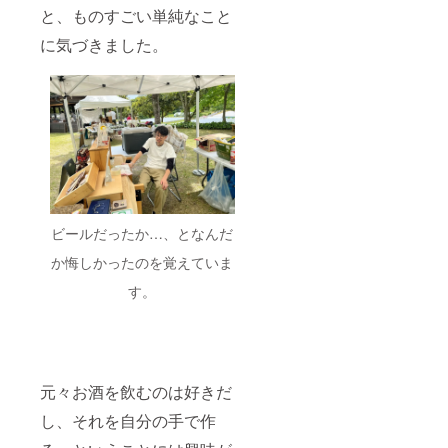
と、ものすごい単純なこと
に気づきました。
ビールだったか…、となんだ
か悔しかったのを覚えていま
す。
元々お酒を飲むのは好きだ
し、それを自分の手で作