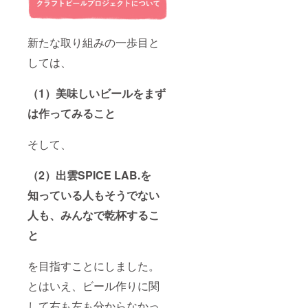
新たな取り組みの一歩目と
しては、
（1）美味しいビールをまず
は作ってみること
そして、
（2）出雲SPICE LAB.を
知っている人もそうでない
人も、みんなで乾杯するこ
と
を目指すことにしました。
とはいえ、ビール作りに関
して右も左も分からなかっ