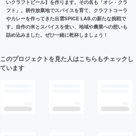
いクラフトビール】を作ります。その名も「オシ・クラ
フト」。耕作放棄地でスパイスを育て、クラフトコーラ
やカレーを作ってきた出雲SPICE LAB.の新たな挑戦で
す。自作の米とスパイスを使い、地域や農業への想いも
詰め込みました。ぜひ一緒に乾杯しましょう！
このプロジェクトを見た人はこちらもチェックし
ています