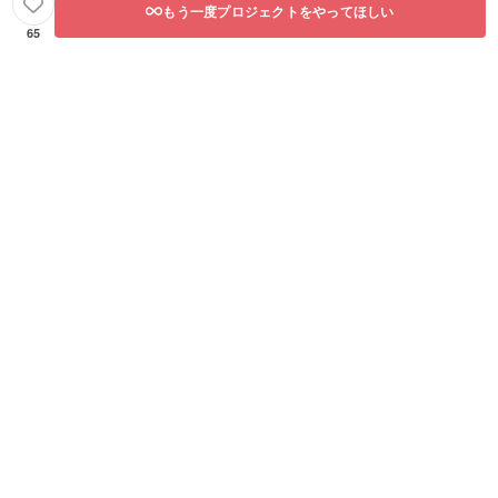
もう一度プロジェクトをやってほしい
65