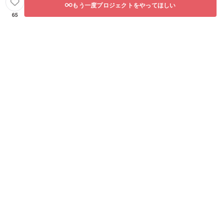
もう一度プロジェクトをやってほしい
65