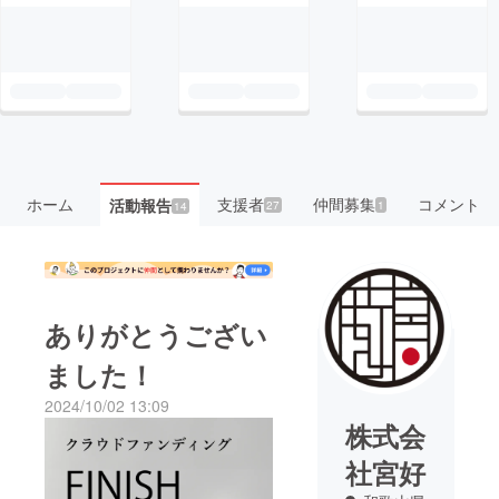
ホーム
支援者
仲間募集
コメント
活動報告
27
1
14
ありがとうござい
ました！
2024/10/02 13:09
株式会
社宮好