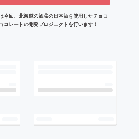
は今回、北海道の酒蔵の日本酒を使用したチョコ
ョコレートの開発プロジェクトを行います！