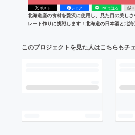
ポスト
シェア
LINEで送る
U
北海道産の食材を贅沢に使用し、見た目の美しさ
レート作りに挑戦します！北海道の日本酒と北海
このプロジェクトを見た人はこちらもチ