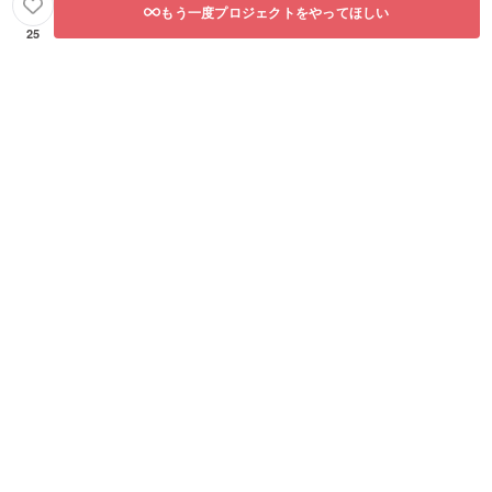
もう一度プロジェクトをやってほしい
25