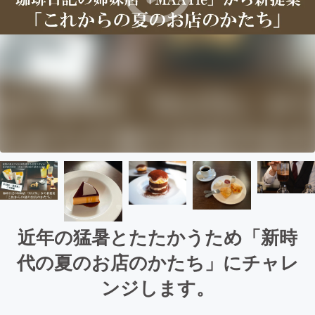
近年の猛暑とたたかうため「新時
代の夏のお店のかたち」にチャレ
ンジします。