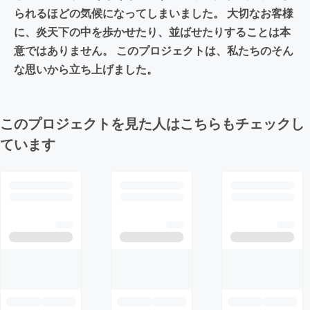
られるほどの気候になってしまいました。 大切なお客様
に、炎天下の中を歩かせたり、並ばせたりすることは本
意ではありません。 このプロジェクトは、私たちのそん
な思いから立ち上げました。
このプロジェクトを見た人はこちらもチェックし
ています