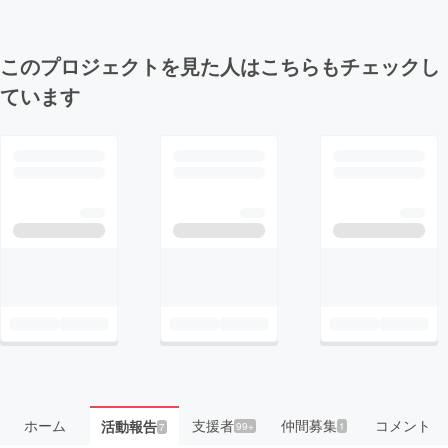
このプロジェクトを見た人はこちらもチェックし
ています
ホーム
支援者
仲間募集
コメント
活動報告
99+
1
7