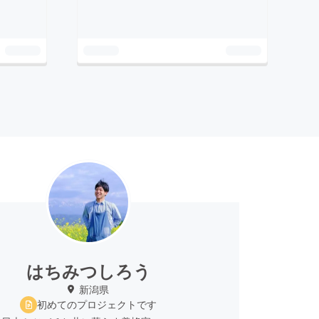
はちみつしろう
新潟県
初めてのプロジェクトです