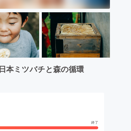
日本ミツバチと森の循環
終了