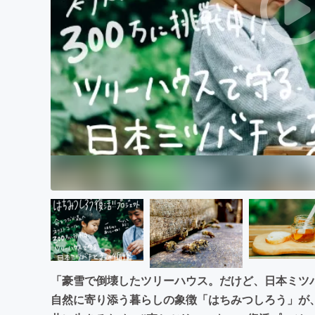
まちづくり・地域活性化
「豪雪で倒壊したツリーハウス。だけど、日本ミツ
自然に寄り添う暮らしの象徴「はちみつしろう」が