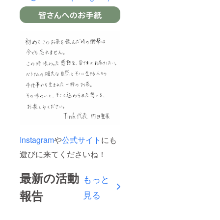
Instagram
や
公式サイト
にも
遊びに来てくださいね！
最新の活動
もっと
報告
見る