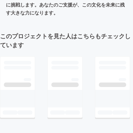
に挑戦します。あなたのご支援が、この文化を未来に残
す大きな力になります。
このプロジェクトを見た人はこちらもチェックし
ています