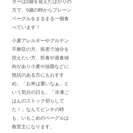
ターは2歳を迎えたばかりの
方で、0歳の時からプレーン
ベーグルをまるまる一個食
べています！
小麦アレルギーやグルテン
不耐症の方、疾患で油分を
控えたい方、拒食や過食傾
向があり小麦や油脂などに
抵抗のある方にもおすす
め。「お米は重いなぁ」と
いう気分の日も、「冷凍ご
はんのストック切らして
た！」なんてピンチの時
も、いもこめのベーグルは
救世主になります。