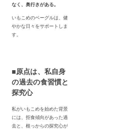
なく、奥行きがある。
いもこめのベーグルは、健
やかな日々をサポートしま
す。
■原点は、私自身
の過去の食習慣と
探究心
私がいもこめを始めた背景
には、拒食傾向があった過
去と、根っからの探究心が