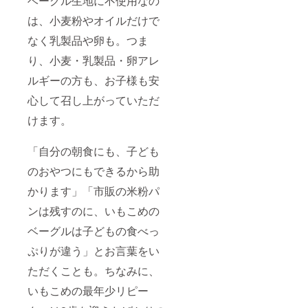
ベーグル生地に不使用なの
は、小麦粉やオイルだけで
なく乳製品や卵も。つま
り、小麦・乳製品・卵アレ
ルギーの方も、お子様も安
心して召し上がっていただ
けます。
「自分の朝食にも、子ども
のおやつにもできるから助
かります」「市販の米粉パ
ンは残すのに、いもこめの
ベーグルは子どもの食べっ
ぷりが違う」とお言葉をい
ただくことも。ちなみに、
いもこめの最年少リピー