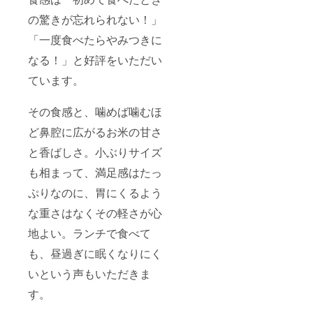
の驚きが忘れられない！」
「一度食べたらやみつきに
なる！」と好評をいただい
ています。
その食感と、噛めば噛むほ
ど鼻腔に広がるお米の甘さ
と香ばしさ。小ぶりサイズ
も相まって、満足感はたっ
ぷりなのに、胃にくるよう
な重さはなくその軽さが心
地よい。ランチで食べて
も、昼過ぎに眠くなりにく
いという声もいただきま
す。