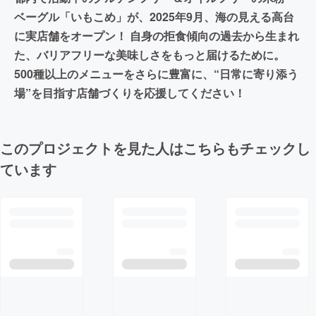
ベーグル「いもこめ」が、2025年9月、海の見える高台
に実店舗をオープン！ 自身の拒食傾向の過去から生まれ
た、バリアフリーな美味しさをもっと届けるために。
500種以上のメニューをさらに豊富に、“日常に寄り添う
場”を目指す店舗づくりを応援してください！
このプロジェクトを見た人はこちらもチェックし
ています