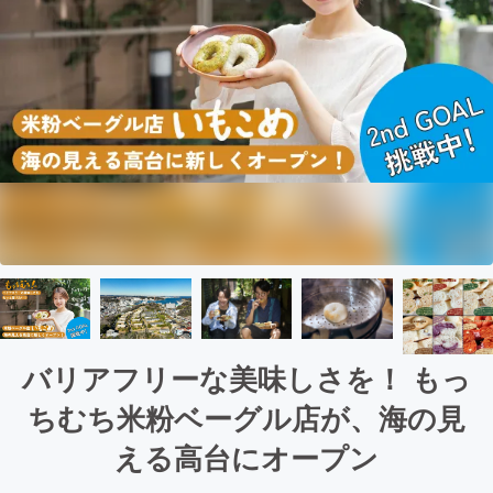
バリアフリーな美味しさを！ もっ
ちむち米粉ベーグル店が、海の見
える高台にオープン