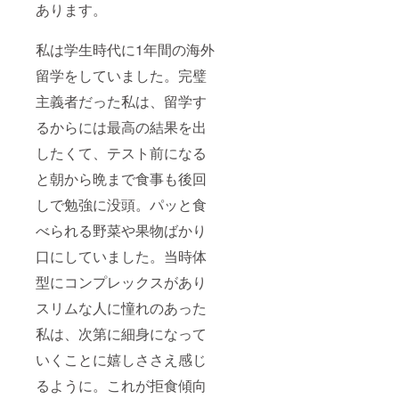
あります。
私は学生時代に1年間の海外
留学をしていました。完璧
主義者だった私は、留学す
るからには最高の結果を出
したくて、テスト前になる
と朝から晩まで食事も後回
しで勉強に没頭。パッと食
べられる野菜や果物ばかり
口にしていました。当時体
型にコンプレックスがあり
スリムな人に憧れのあった
私は、次第に細身になって
いくことに嬉しささえ感じ
るように。これが拒食傾向