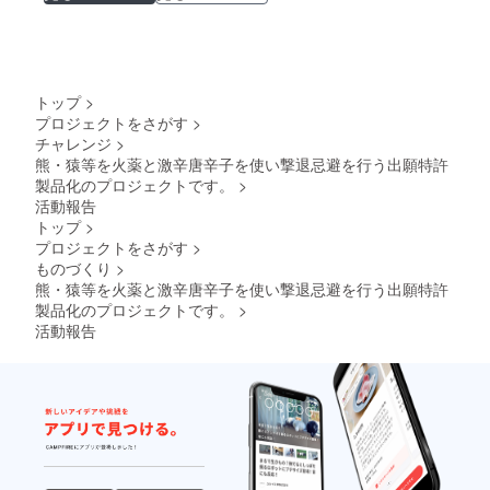
トップ
>
プロジェクトをさがす
>
チャレンジ
>
熊・猿等を火薬と激辛唐辛子を使い撃退忌避を行う出願特許
製品化のプロジェクトです。
>
活動報告
トップ
>
プロジェクトをさがす
>
ものづくり
>
熊・猿等を火薬と激辛唐辛子を使い撃退忌避を行う出願特許
製品化のプロジェクトです。
>
活動報告