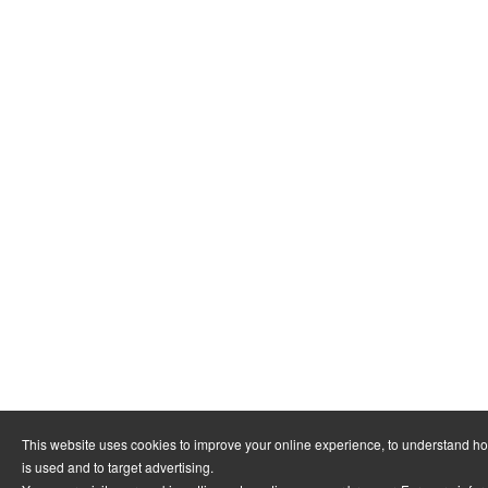
This website uses cookies to improve your online experience, to understand h
is used and to target advertising.