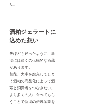
た。
酒粕ジェラートに
込めた想い
先ほども述べたように、新
潟には多くの伝統的な酒蔵
があります。
普段、大半を廃棄してしま
う酒粕の商品化によって酒
蔵と消費者をつなぎたい。
より多くの人に食べてもら
うことで新潟の伝統産業を