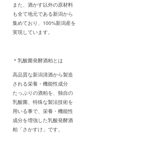
また、酒かす以外の原材料
も全て地元である新潟から
集めており、100%新潟産を
実現しています。
＊乳酸菌発酵酒粕とは
高品質な新潟清酒から製造
される栄養・機能性成分
たっぷりの酒粕を、独自の
乳酸菌、特殊な製法技術を
用いる事で、栄養・機能性
成分を増強した乳酸発酵酒
粕「さかすけ」です。