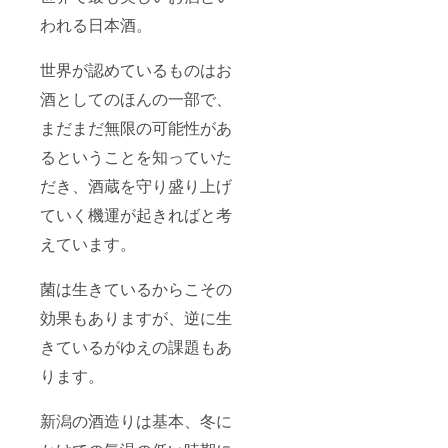
われる日本酒。
世界が認めているものはお
酒としてのほんの一部で、
まだまだ無限の可能性があ
るということを知っていた
だき、酒蔵を守り盛り上げ
ていく機運が起きればと考
えています。
菌は生きているからこその
効果もありますが、逆に生
きているがゆえの課題もあ
ります。
新潟の酒造りは基本、冬に