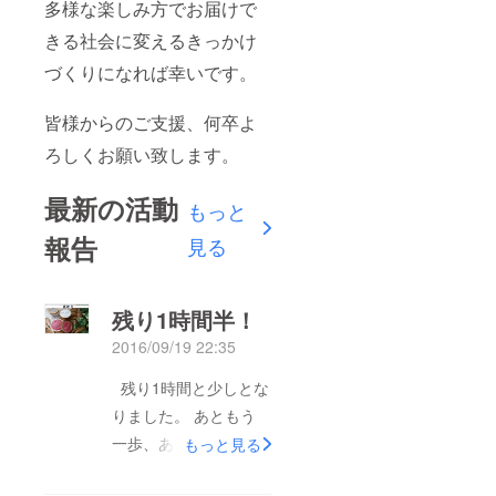
多様な楽しみ方でお届けで
きる社会に変えるきっかけ
づくりになれば幸いです。
皆様からのご支援、何卒よ
ろしくお願い致します。
最新の活動
もっと
報告
見る
残り1時間半！
2016/09/19 22:35
残り1時間と少しとな
りました。 あともう
一歩、あともう一歩で
もっと見る
す。 目標を達成し、