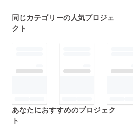
同じカテゴリーの人気プロジェ
クト
あなたにおすすめのプロジェク
ト