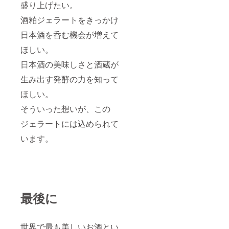
盛り上げたい。
酒粕ジェラートをきっかけ
日本酒を呑む機会が増えて
ほしい。
日本酒の美味しさと酒蔵が
生み出す発酵の力を知って
ほしい。
そういった想いが、この
ジェラートには込められて
います。
最後に
世界で最も美しいお酒とい