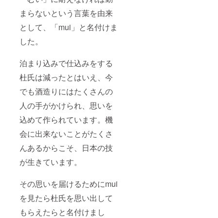
まらないという言葉を由来
として、「mui」と名付けま
した。
泊まり込みで仕込みをする
杜氏は減ったとはいえ、今
でも酒造りにはたくさんの
人の手がかけられ、思いを
込めて作られています。機
会に出来ないことがたくさ
んあるからこそ、日本の技
が生きています。
その思いを届けるためにmui
を見たら杜氏を思い出して
もらえたらと名付けまし