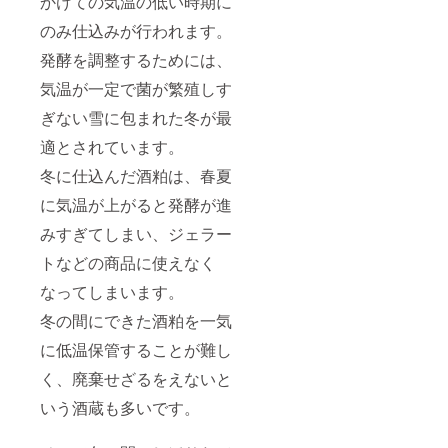
かけての気温の低い時期に
のみ仕込みが行われます。
発酵を調整するためには、
気温が一定で菌が繁殖しす
ぎない雪に包まれた冬が最
適とされています。
冬に仕込んだ酒粕は、春夏
に気温が上がると発酵が進
みすぎてしまい、ジェラー
トなどの商品に使えなく
なってしまいます。
冬の間にできた酒粕を一気
に低温保管することが難し
く、廃棄せざるをえないと
いう酒蔵も多いです。