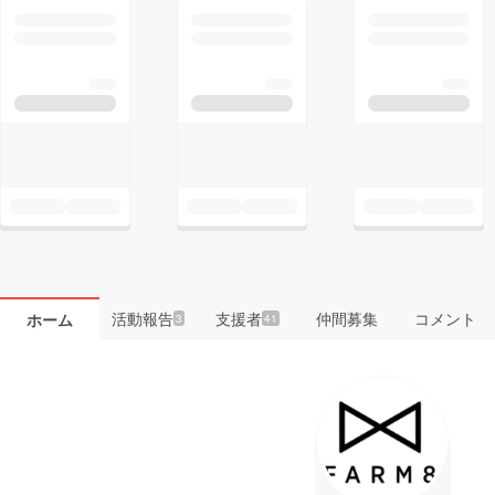
活動報告
支援者
仲間募集
コメント
ホーム
3
41