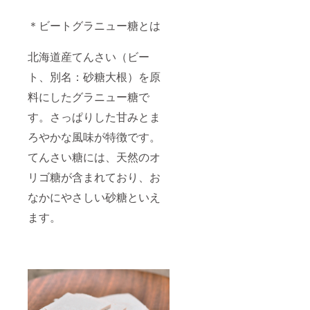
＊ビートグラニュー糖とは
北海道産てんさい（ビー
ト、別名：砂糖大根）を原
料にしたグラニュー糖で
す。さっぱりした甘みとま
ろやかな風味が特徴です。
てんさい糖には、天然のオ
リゴ糖が含まれており、お
なかにやさしい砂糖といえ
ます。