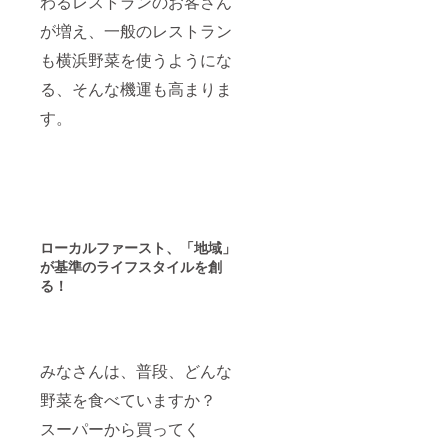
わるレストランのお客さん
が増え、一般のレストラン
も横浜野菜を使うようにな
る、そんな機運も高まりま
す。
ローカルファースト、「地域」
が基準のライフスタイルを創
る！
みなさんは、普段、どんな
野菜を食べていますか？
スーパーから買ってく