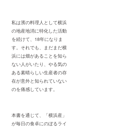
私は濱の料理人として横浜
の地産地消に特化した活動
を続けて、18年になりま
す。それでも、まだまだ横
浜には畑があることを知ら
ない人がいたり、やる気の
ある素晴らしい生産者の存
在が意外と知られていない
のを痛感しています。
本書を通じて、「横浜産」
が毎日の食卓にのぼるライ