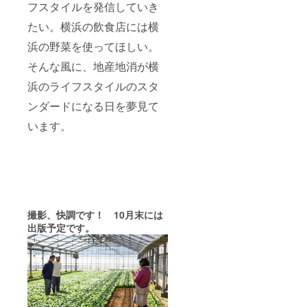
フスタイルを発信していき
たい。横浜の飲食店には横
浜の野菜を使ってほしい。
そんな風に、地産地消が横
浜のライフスタイルのスタ
ンダードになる日を夢見て
います。
撮影、快調です！ 10月末には
出版予定です。