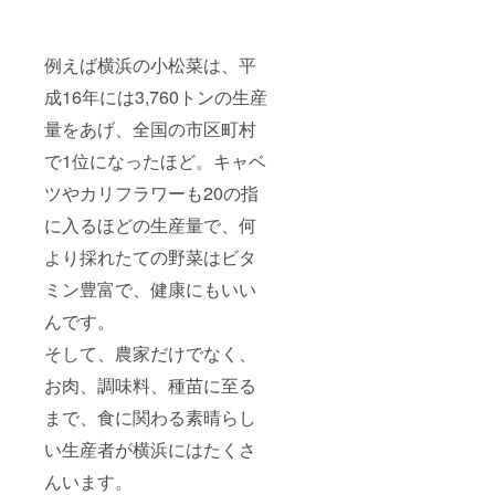
例えば横浜の小松菜は、平
成16年には3,760トンの生産
量をあげ、全国の市区町村
で1位になったほど。キャベ
ツやカリフラワーも20の指
に入るほどの生産量で、何
より採れたての野菜はビタ
ミン豊富で、健康にもいい
んです。
そして、農家だけでなく、
お肉、調味料、種苗に至る
まで、食に関わる素晴らし
い生産者が横浜にはたくさ
んいます。