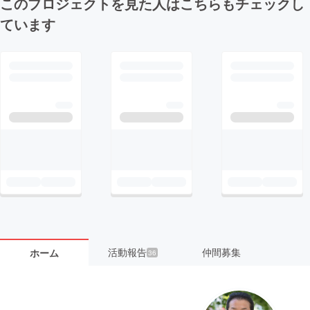
このプロジェクトを見た人はこちらもチェックし
ています
活動報告
仲間募集
ホーム
36