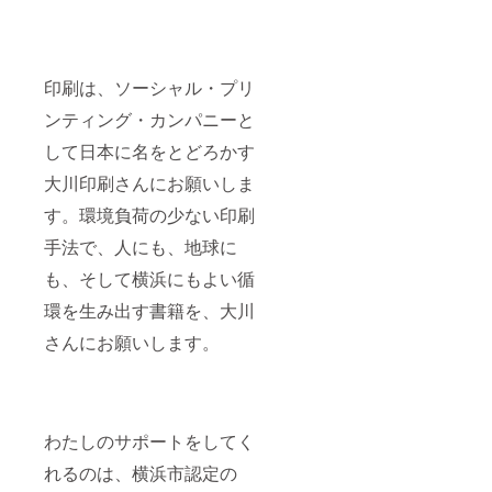
印刷は、ソーシャル・プリ
ンティング・カンパニーと
して日本に名をとどろかす
大川印刷さんにお願いしま
す。環境負荷の少ない印刷
手法で、人にも、地球に
も、そして横浜にもよい循
環を生み出す書籍を、大川
さんにお願いします。
わたしのサポートをしてく
れるのは、横浜市認定の