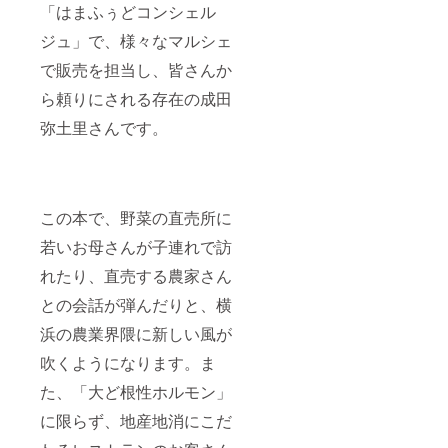
「はまふぅどコンシェル
ジュ」で、様々なマルシェ
で販売を担当し、皆さんか
ら頼りにされる存在の成田
弥土里さんです。
この本で、野菜の直売所に
若いお母さんが子連れで訪
れたり、直売する農家さん
との会話が弾んだりと、横
浜の農業界隈に新しい風が
吹くようになります。ま
た、「大ど根性ホルモン」
に限らず、地産地消にこだ