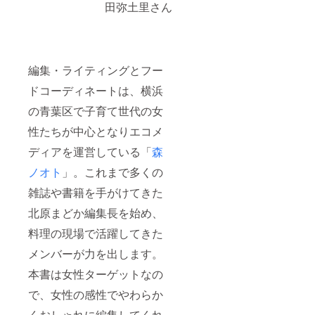
田弥土里さん
編集・ライティングとフー
ドコーディネートは、横浜
の青葉区で子育て世代の女
性たちが中心となりエコメ
ディアを運営している「
森
ノオト
」。これまで多くの
雑誌や書籍を手がけてきた
北原まどか編集長を始め、
料理の現場で活躍してきた
メンバーが力を出します。
本書は女性ターゲットなの
で、女性の感性でやわらか
くおしゃれに編集してくれ