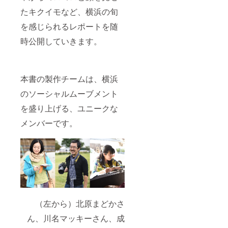
たキクイモなど、横浜の旬
を感じられるレポートを随
時公開していきます。
本書の製作チームは、横浜
のソーシャルムーブメント
を盛り上げる、ユニークな
メンバーです。
（左から）北原まどかさ
ん、川名マッキーさん、成