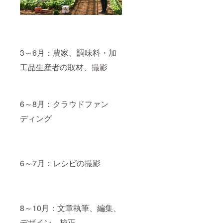
3～6月：農家、調味料・加
工品生産者の取材、撮影
6～8月：クラウドファン
ディング
6～7月：レシピの撮影
8～10月：文章執筆、編集、
デザイン、校正