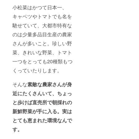
小松菜はかつて日本一、
キャベツやトマトでも名を
馳せていて、大都市特有な
のは少量多品目生産の農家
さんが多いこと。珍しい野
菜、きれいな野菜、トマト
一つをとっても20種類もつ
くっていたりします。
そんな
素敵な農家さんが身
近にたくさんいて、ちょっ
と歩けば直売所で朝採れの
新鮮野菜が手に入る。実は
とても恵まれた環境なんで
す。