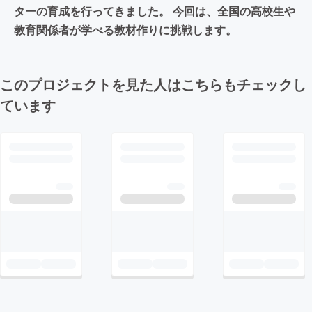
ターの育成を行ってきました。 今回は、全国の高校生や
教育関係者が学べる教材作りに挑戦します。
このプロジェクトを見た人はこちらもチェックし
ています