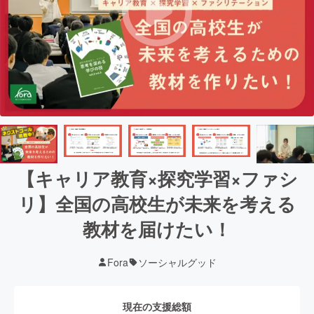
【キャリア教育×探究学習×ファシ
リ】全国の高校生が未来を考える
教材を届けたい！
Fora
ソーシャルグッド
現在の支援総額