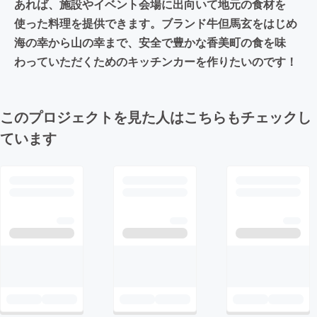
あれば、施設やイベント会場に出向いて地元の食材を
使った料理を提供できます。ブランド牛但馬玄をはじめ
海の幸から山の幸まで、安全で豊かな香美町の食を味
わっていただくためのキッチンカーを作りたいのです！
このプロジェクトを見た人はこちらもチェックし
ています