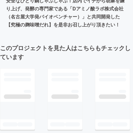
安全なひとり鍋しゃぶしゃぶ！店内でイチから胡麻を練
り上げ、発酵の専門家である「Dアミノ酸ラボ株式会社
（名古屋大学発バイオベンチャー）」と共同開発した
【究極の麹味噌だれ】を是非お召し上がり頂きたい！
このプロジェクトを見た人はこちらもチェックし
ています