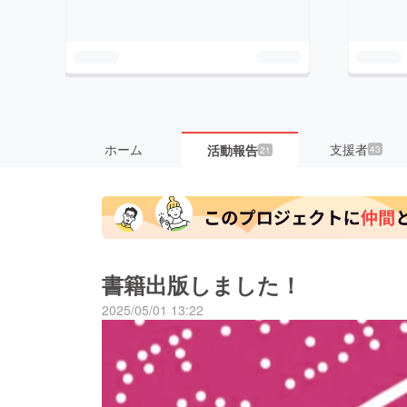
ホーム
支援者
活動報告
43
21
書籍出版しました！
2025/05/01 13:22