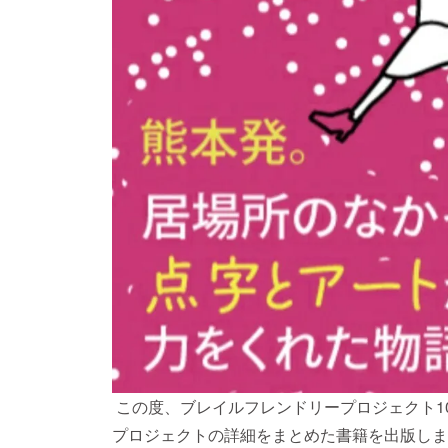
この度、ブレイルフレンドリープロジェクト1
プロジェクトの詳細をまとめた書籍を出版しま