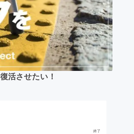
を復活させたい！
終了