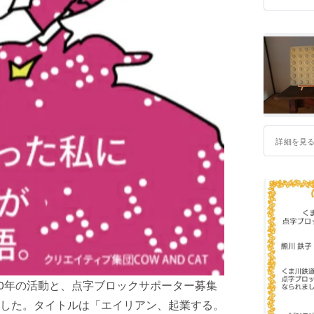
詳細を見
0年の活動と、点字ブロックサポーター募集
した。タイトルは「エイリアン、起業する。