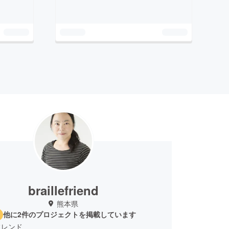
braillefriend
熊本県
他に2件のプロジェクトを掲載しています
フレンド