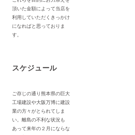
頂いた金額によって当店を
利用していただくきっかけ
になればと思っておりま
す。
スケジュール
ご存じの通り熊本県の巨大
工場建設や大阪万博に建設
業の方々がとられてしま
い。離島の不利な状況も
あって来年の２月にならな