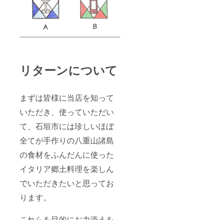
リターンについて
まずは皆様に当店を知って
いただき、使っていただい
て、石垣市には珍しいほぼ
全てが手作りの八重山諸島
の食材をふんだんに使った
イタリア郷土料理を楽しん
でいただきたいと思ってお
ります。
これらを目的にお力添えを