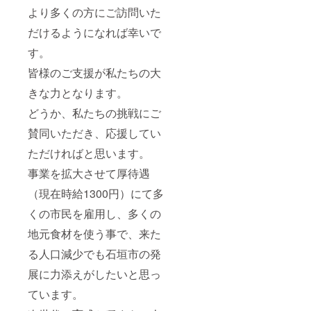
より多くの方にご訪問いた
だけるようになれば幸いで
す。
皆様のご支援が私たちの大
きな力となります。
どうか、私たちの挑戦にご
賛同いただき、応援してい
ただければと思います。
事業を拡大させて厚待遇
（現在時給1300円）にて多
くの市民を雇用し、多くの
地元食材を使う事で、来た
る人口減少でも石垣市の発
展に力添えがしたいと思っ
ています。