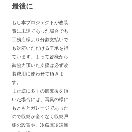
最後に
もし本プロジェクトが改装
費に未達であった場合でも
工務店様より分割支払いで
も対応いただける了承を得
ています。よって皆様から
御協力頂いた支援は必ず改
装費用に使わせて頂きま
す。
また逆に多くの御支援を頂
いた場合には、写真の様に
もともとガレージであった
ので収納が全くなく収納戸
棚の設置や、冷蔵庫冷凍庫