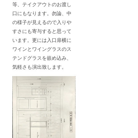
等、テイクアウトのお渡し
口にもなります。勿論、中
の様子が見えるので入りや
すさにも寄与すると思って
います。更には入口扉横に
ワインとワイングラスのス
テンドグラスを嵌め込み、
気軽さも演出致します。