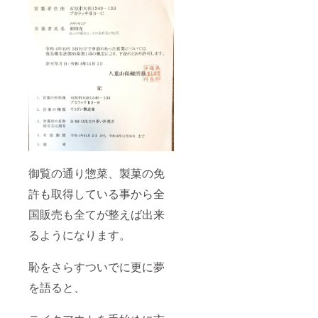
御覧の通り惣菜、製菓の免
許も取得している事から全
国販売も全てが整えば出来
るようになります。
恥をさらすついでに更に夢
を語ると、