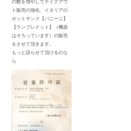
の数を増やしてテイクアウ
ト販売の強化、イタリアの
ホットサンド【パニーニ】
【ランプレドット】（機器
はそろっています）の販売
をさせて頂きます。
もっと語らせて頂けるのな
ら