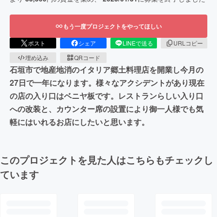
もう一度プロジェクトをやってほしい
ポスト
シェア
LINEで送る
URLコピー
埋め込み
QRコード
石垣市で地産地消のイタリア郷土料理店を開業し今月の
27日で一年になります。様々なアクシデントがあり現在
の店の入り口はベニヤ板です。レストランらしい入り口
への改装と、カウンター席の設置により御一人様でも気
軽にはいれるお店にしたいと思います。
このプロジェクトを見た人はこちらもチェックし
ています