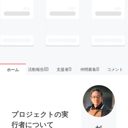
活動報告
支援者
仲間募集
コメント
ホーム
15
8
1
プロジェクトの実
行者について