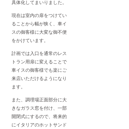
具体化してまいりました。
現在は室内の扉をつけてい
ることから幅が狭く、車イ
スの御客様に大変な御不便
をかけています。
計画では入口を通常のレス
トラン用扉に変えることで
車イスの御客様でも楽にご
来店いただけるようになり
ます。
また、調理場正面部分に大
きなガラス窓を付け、一部
開閉式にするので、将来的
にイタリアのホットサンド