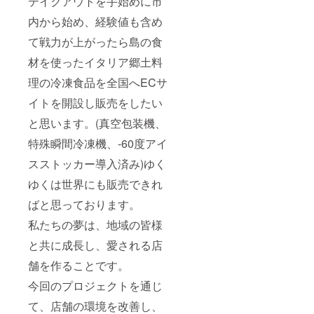
テイクアウトを手始めに市
内から始め、経験値も含め
て戦力が上がったら島の食
材を使ったイタリア郷土料
理の冷凍食品を全国へECサ
イトを開設し販売をしたい
と思います。(真空包装機、
特殊瞬間冷凍機、-60度アイ
スストッカー導入済み)ゆく
ゆくは世界にも販売できれ
ばと思っております。
私たちの夢は、地域の皆様
と共に成長し、愛される店
舗を作ることです。
今回のプロジェクトを通じ
て、店舗の環境を改善し、