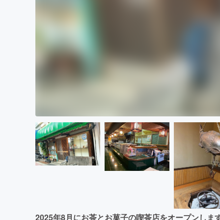
2025年8月にお茶とお菓子の喫茶店をオープンしま