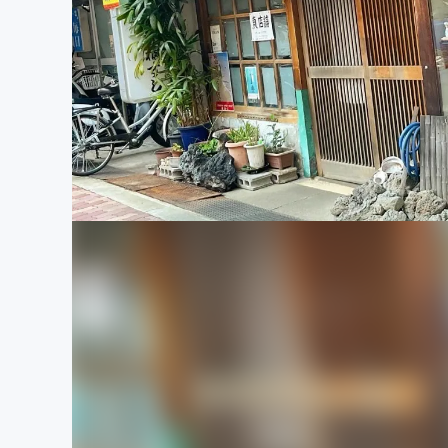
まちづくり・地域活性化