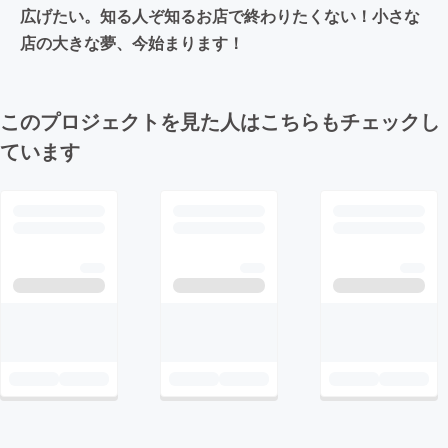
広げたい。知る人ぞ知るお店で終わりたくない！小さな
店の大きな夢、今始まります！
このプロジェクトを見た人はこちらもチェックし
ています