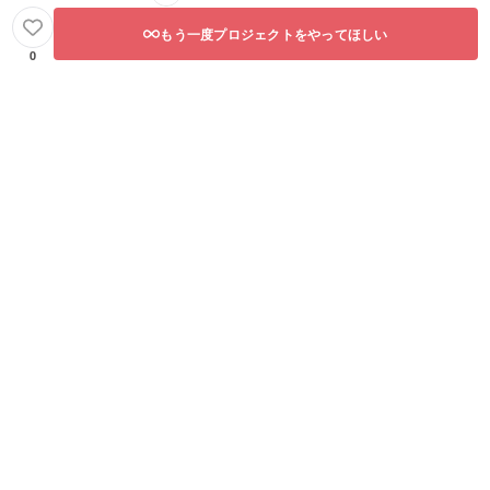
もう一度プロジェクトをやってほしい
0