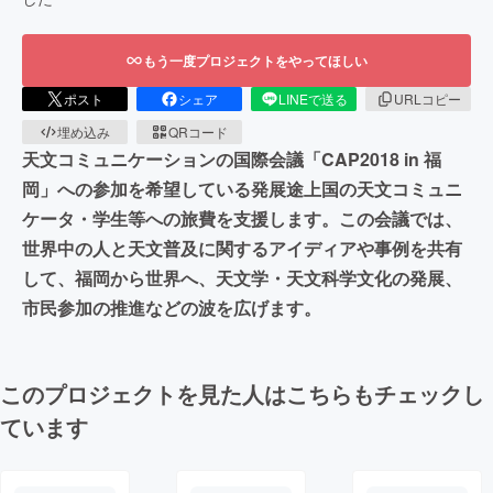
もう一度プロジェクトをやってほしい
ポスト
シェア
LINEで送る
URLコピー
埋め込み
QRコード
天文コミュニケーションの国際会議「CAP2018 in 福
岡」への参加を希望している発展途上国の天文コミュニ
ケータ・学生等への旅費を支援します。この会議では、
世界中の人と天文普及に関するアイディアや事例を共有
して、福岡から世界へ、天文学・天文科学文化の発展、
市民参加の推進などの波を広げます。
このプロジェクトを見た人はこちらもチェックし
ています