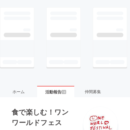
ホーム
仲間募集
活動報告
18
食で楽しむ！ワン
ワールドフェス