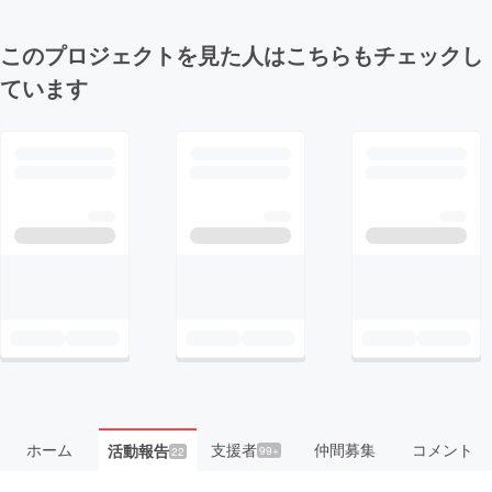
このプロジェクトを見た人はこちらもチェックし
ています
ホーム
支援者
仲間募集
コメント
活動報告
99+
22