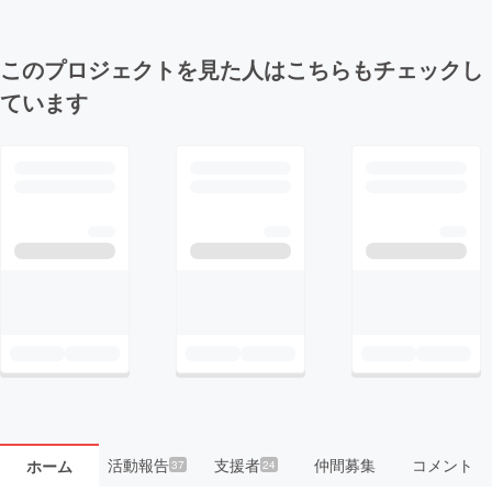
このプロジェクトを見た人はこちらもチェックし
ています
活動報告
支援者
仲間募集
コメント
ホーム
37
24