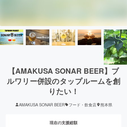
【AMAKUSA SONAR BEER】ブ
ルワリー併設のタップルームを創
りたい！
AMAKUSA SONAR BEER
フード・飲食店
熊本県
現在の支援総額