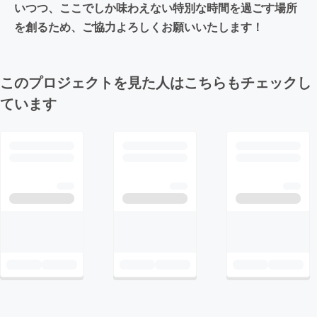
いつつ、ここでしか味わえない特別な時間を過ごす場所
を創るため、ご協力よろしくお願いいたします！
このプロジェクトを見た人はこちらもチェックし
ています