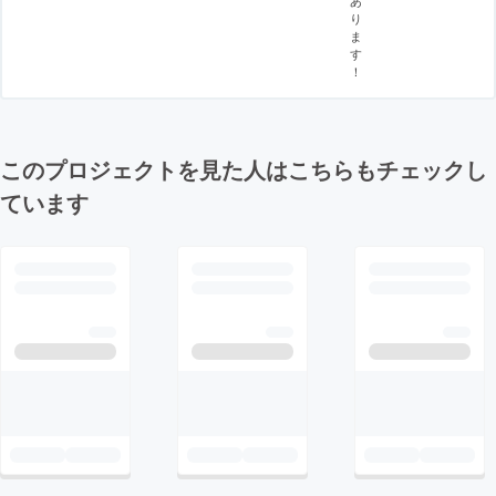
り
ま
す
！
このプロジェクトを見た人はこちらもチェックし
ています