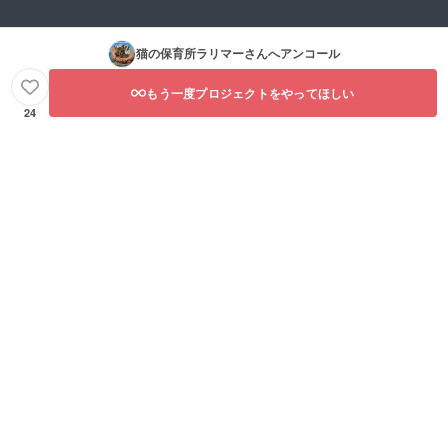
猫の保育所ラリマー
さんへアンコール
もう一度プロジェクトをやってほしい
24