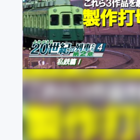
まちづくり・地域活性化