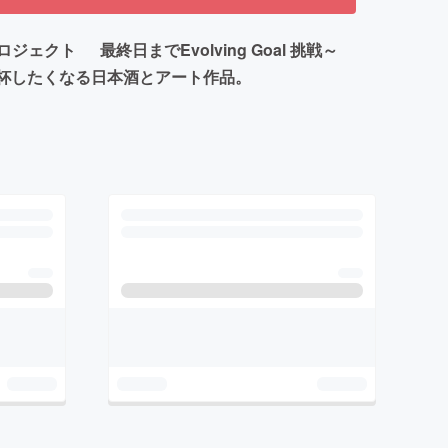
ト 最終日までEvolving Goal 挑戦～
乾杯したくなる日本酒とアート作品。