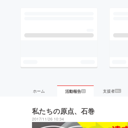
ホーム
支援者
活動報告
99+
22
私たちの原点、石巻
2017/11/26 10:34