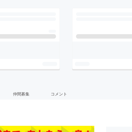
仲間募集
コメント