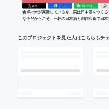
ポスト
シェア
LINEで送る
U
食卓の米が高騰している今、実は日本酒をつくる“
な今だからこそ、一杯の日本酒と創作和食で日本酒
このプロジェクトを見た人はこちらもチ