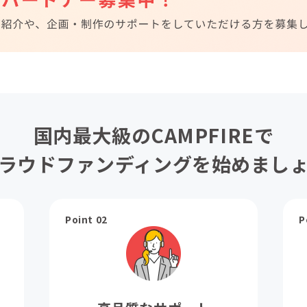
国内最大級のCAMPFIREで
ラウドファンディングを始めまし
Point 02
P