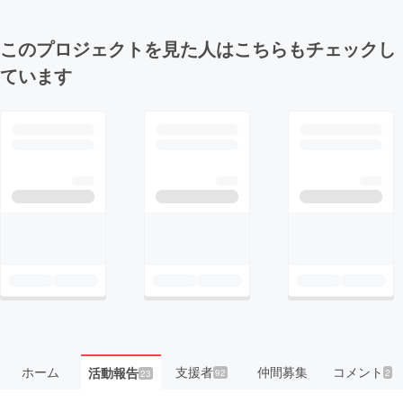
このプロジェクトを見た人はこちらもチェックし
ています
ホーム
支援者
仲間募集
コメント
活動報告
92
2
23