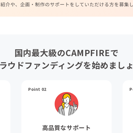
国内最大級のCAMPFIREで
ラウドファンディングを始めまし
Point 02
P
高品質なサポート